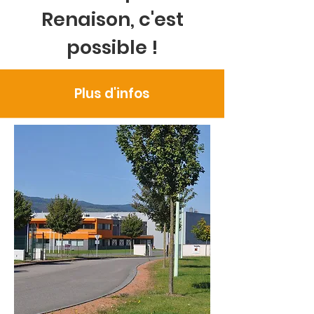
Renaison, c'est
possible !
Plus d'infos