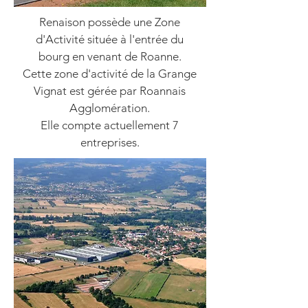
Renaison possède une Zone
d'Activité située à l'entrée du
bourg en venant de Roanne.
Cette zone d'activité de la Grange
Vignat est gérée par Roannais
Agglomération.
Elle compte actuellement 7
entreprises.