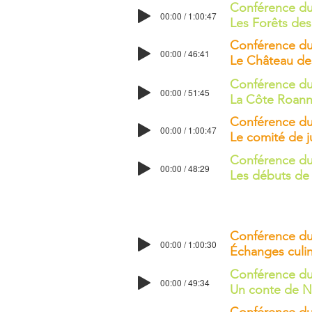
Conférence du
00:00 / 1:00:47
Les Forêts des
Conférence du
00:00 / 46:41
Le Château de
Conférence du
00:00 / 51:45
La Côte Roanna
Conférence du
00:00 / 1:00:47
Le comité de 
Conférence du
00:00 / 48:29
Les débuts de 
Conférence du
00:00 / 1:00:30
Échanges culin
Conférence du
00:00 / 49:34
Un conte de No