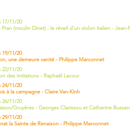
 17/11/20
 Pran (moulin Dinet) : le réveil d'un violon italien - Jean
 19/11/20
on, une demeure vanité - Philippe Marconnet
 22/11/20
on des imitations - Raphaël Lacour
 24/11/20
ois à la campagne - Claire Van-Kinh
 26/11/20
ison/Gruyères - Georges Clarissou et Catherine Bussar
 29/11/20
nat la Sainte de Renaison - Philippe Marconnet