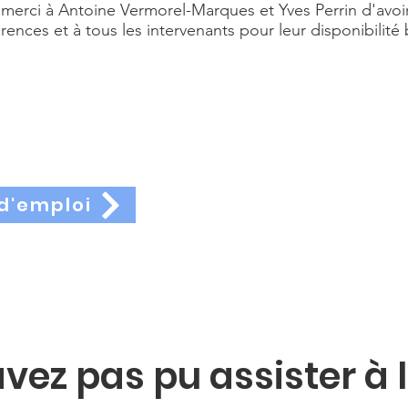
merci à Antoine Vermorel-Marques et Yves Perrin d'avoi
rences et à tous les intervenants pour leur disponibilité
d'emploi
vez pas pu assister à 