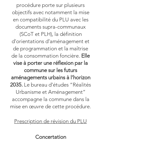
procédure porte sur plusieurs
objectifs avec notamment la mise
en compatibilité du PLU avec les
documents supra-communaux
(SCoT et PLH), la définition
d’orientations d’aménagement et
de programmation et la maîtrise
de la consommation foncière.
Elle
vise à porter une réflexion par la
commune sur les futurs
aménagements urbains à l’horizon
2035.
Le bureau d’études “Réalités
Urbanisme et Aménagement”
accompagne la commune dans la
mise en œuvre de cette procédure.
Prescription de révision du PLU
Concertation