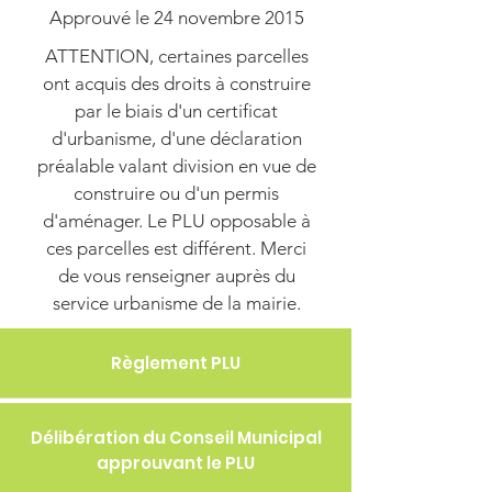
Approuvé le 24 novembre 2015
ATTENTION, certaines parcelles
ont acquis des droits à construire
par le biais d'un certificat
d'urbanisme, d'une déclaration
préalable valant division en vue de
construire ou d'un permis
d'aménager. Le PLU opposable à
ces parcelles est différent. Merci
de vous renseigner auprès du
service urbanisme de la mairie.
Règlement PLU
Délibération du Conseil Municipal
approuvant le PLU