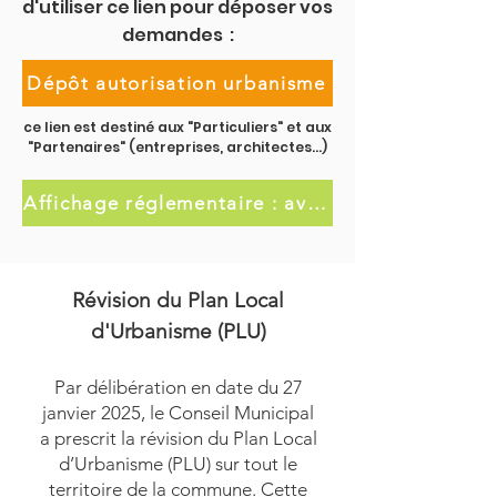
d'utiliser ce lien pour déposer vos
demandes :
Dépôt autorisation urbanisme
ce lien est destiné aux "Particuliers" et aux
"Partenaires" (entreprises, architectes...)
Affichage réglementaire : avis de dépôts et décisions
Révision du Plan Local
d'Urbanisme (PLU)
Par délibération en date du 27
janvier 2025, le Conseil Municipal
a prescrit la révision du Plan Local
d’Urbanisme (PLU) sur tout le
territoire de la commune. Cette