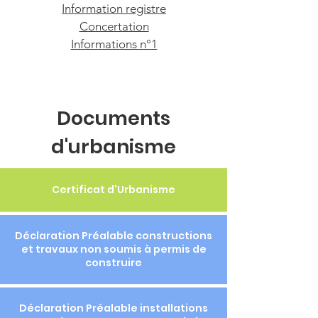
Information registre
Concertation
Informations n°1
Documents
d'urbanisme
Certificat d'Urbanisme
Déclaration Préalable constructions
et travaux non soumis à permis de
construire
Déclaration Préalable installations