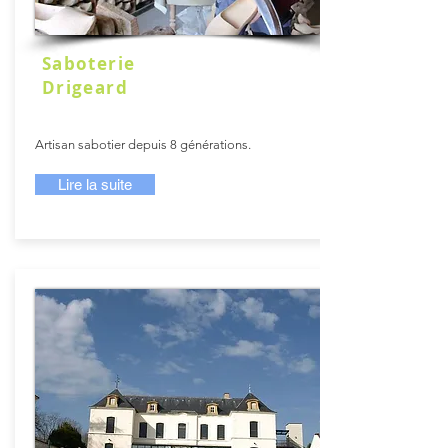
Saboterie
Drigeard
Artisan sabotier depuis 8 générations.
Lire la suite