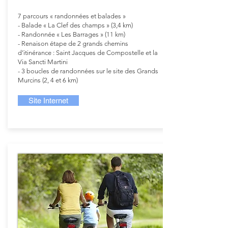
7 parcours « randonnées et balades »
- Balade « La Clef des champs » (3,4 km)
- Randonnée « Les Barrages » (11 km)
- Renaison étape de 2 grands chemins
d’itinérance : Saint Jacques de Compostelle et la
Via Sancti Martini
- 3 boucles de randonnées sur le site des Grands
Murcins (2, 4 et 6 km)
Site Internet