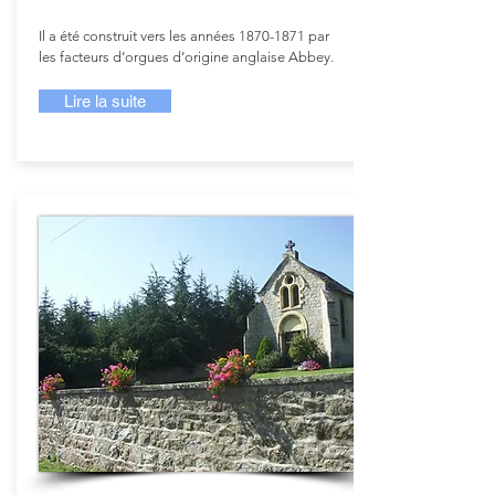
Il a été construit vers les années
1870-1871
par
les facteurs d’orgues d’origine anglaise Abbey.
Lire la suite