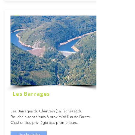
Les Barrages
Les Barrages du Chartrain (La Tâche) et du
Rouchain sont situés à proximité l'un de l'autre.
C'est un lieu privilégié des promeneurs.
Lire la suite