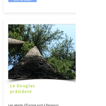
Le Douglas
président
Les géants d'Europe sont à Renaison.