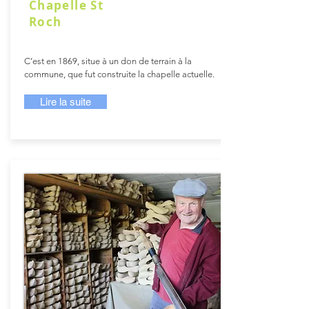
Chapelle St
Roch
C’est en 1869, situe à un don de terrain à la
commune, que fut construite la chapelle actuelle.
Lire la suite