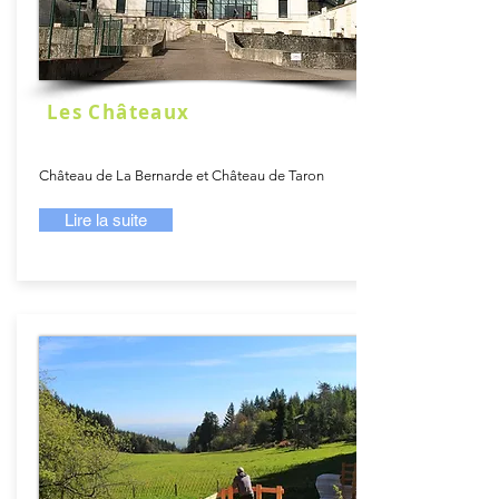
Les Châteaux
Château de La Bernarde et Château de Taron
Lire la suite