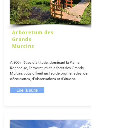
Arboretum des
Grands
Murcins
A 800 mètres d’altitude, dominant la Plaine
Roannaise, l’arboretum et la forêt des Grands
Murcins vous offrent un lieu de promenades, de
découvertes, d’observations et d’études.
Lire la suite