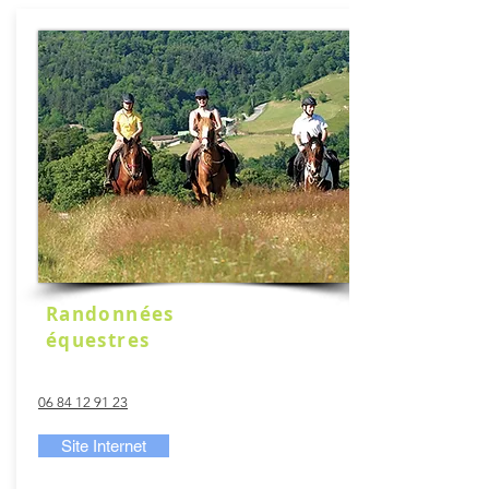
Randonnées
équestres
06 84 12 91 23
Site Internet