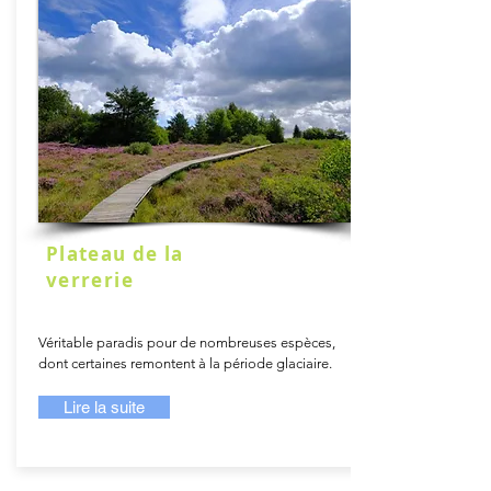
Plateau de la
verrerie
Véritable paradis pour de nombreuses espèces,
dont certaines remontent à la période glaciaire.
Lire la suite