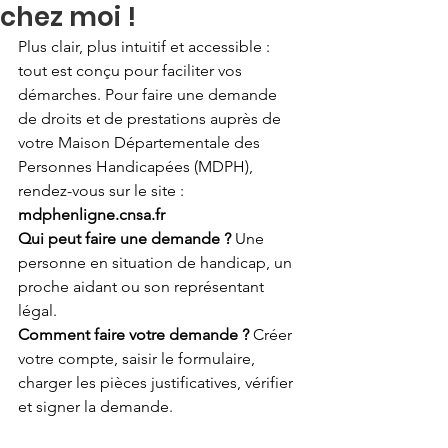
chez moi !
Plus clair, plus intuitif et accessible : 
tout est conçu pour faciliter vos 
démarches. Pour faire une demande 
de droits et de prestations auprès de 
votre Maison Départementale des 
Personnes Handicapées (MDPH), 
rendez-vous sur le site : 
mdphenligne.cnsa.fr
Qui peut faire une demande ? 
Une 
personne en situation de handicap, un 
proche aidant ou son représentant 
légal.
Comment faire votre demande ? 
Créer 
votre compte, saisir le formulaire, 
charger les pièces justificatives, vérifier 
et signer la demande.