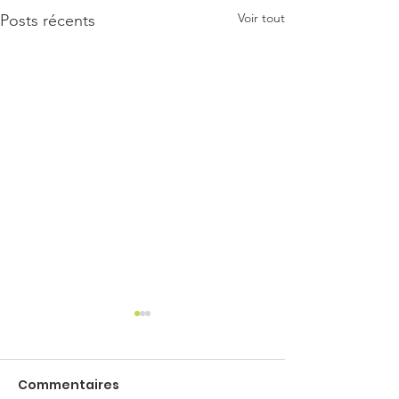
Voir tout
Posts récents
Commentaires