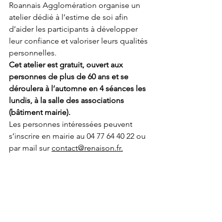
Roannais Agglomération organise un 
atelier dédié à l’estime de soi afin 
d’aider les participants à développer 
leur confiance et valoriser leurs qualités 
personnelles.
Cet atelier est gratuit, ouvert aux 
personnes de plus de 60 ans et se 
déroulera à l’automne en 4 séances les 
lundis, à la salle des associations 
(bâtiment mairie).
Les personnes intéressées peuvent 
s’inscrire en mairie au 04 77 64 40 22 ou 
par mail sur 
contact@renaison.fr.