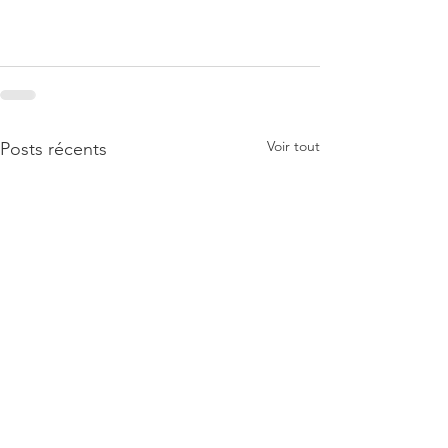
Voir tout
Posts récents