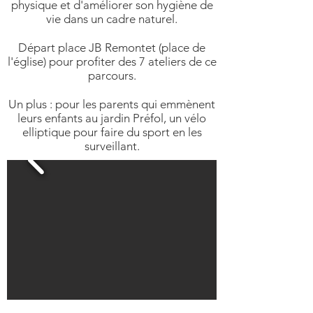
physique et d'améliorer son hygiène de
vie dans un cadre naturel.
Départ place JB Remontet (place de
l'église) pour profiter des 7 ateliers de ce
parcours.
Un plus : pour les parents qui emmènent
leurs enfants au jardin Préfol, un vélo
elliptique pour faire du sport en les
surveillant.