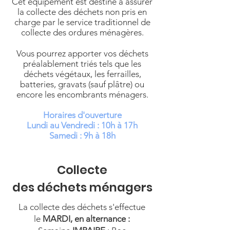
Cet équipement est destiné à assurer
la collecte des déchets non pris en
charge par le service traditionnel de
collecte des ordures ménagères.
Vous pourrez apporter vos déchets
préalablement triés tels que les
déchets végétaux, les ferrailles,
batteries, gravats (sauf plâtre) ou
encore les encombrants ménagers.
Horaires d'ouverture
Lundi au Vendredi : 10h à 17h
Samedi : 9h à 18h
Collecte
des déchets ménagers
La collecte des déchets s'effectue
le
MARDI, en alternance :