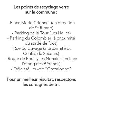
Les points de recyclage verre
sur la commune :
- Place Marie Crionnet (en direction
de St Rirand)
- Parking de la Tour (Les Halles)
- Parking du Colombier (à proximité
du stade de foot)
- Rue du Cuvage (à proximité du
Centre de Secours)
- Route de Pouilly les Nonains (en face
l'étang des Bérands)
- Délaissé lieu-dit "Gratalogne"
Pour un meilleur résultat, respectons
les consignes de tri.