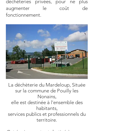
déchèteries privées, pour ne plus
augmenter le coût de
fonctionnement.
La déchèterie du Mardeloup, Située
sur la commune de Pouilly les
Nonains,
elle est destinée à l'ensemble des
habitants,
services publics et professionnels du
territoire.