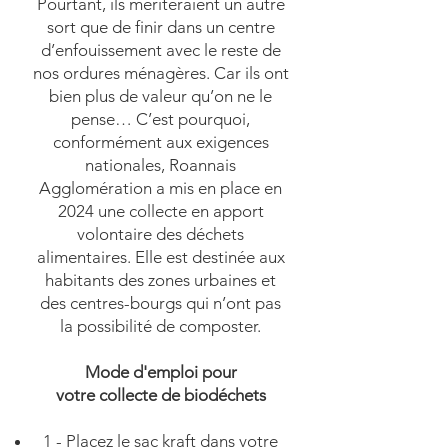
Pourtant, ils mériteraient un autre
sort que de finir dans un centre
d’enfouissement avec le reste de
nos ordures ménagères. Car ils ont
bien plus de valeur qu’on ne le
pense… C’est pourquoi,
conformément aux exigences
nationales, Roannais
Agglomération a mis en place en
2024 une collecte en apport
volontaire des déchets
alimentaires. Elle est destinée aux
habitants des zones urbaines et
des centres-bourgs qui n’ont pas
la possibilité de composter.
Mode d'emploi pour
votre collecte de biodéchets
1 - Placez le sac kraft dans votre