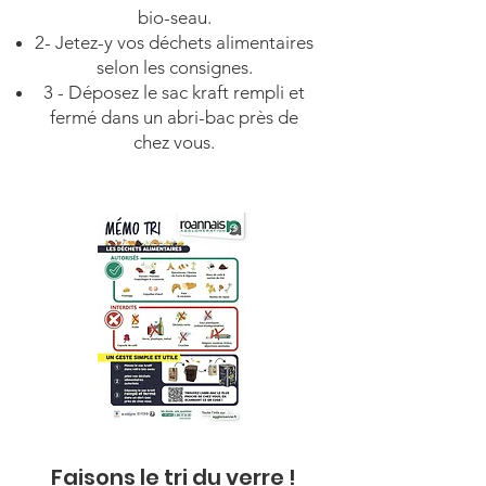
bio-seau.
2- Jetez-y vos déchets alimentaires
selon les consignes.
3 - Déposez le sac kraft rempli et
fermé dans un abri-bac près de
chez vous.
Faisons le tri du verre !