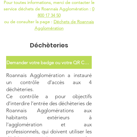
Pour toutes informations, merci de contacter le
service déchets de Roannais Agglomération :
0
800 17 34 50
ou de consulter la page :
Déchets de Roannais
Agglomération
Déchèteries
Demander votre badge ou votre QR Code
Roannais Agglomération a instauré
un contrôle d’accès aux 4
déchèteries.
Ce contrôle a pour objectifs
d’interdire l’entrée des déchèteries de
Roannais Agglomérations aux
habitants extérieurs à
l’agglomération et aux
professionnels, qui doivent utiliser les