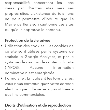
responsabilité concernant les liens
créés par d'autres sites vers ses
propres sites. L'existence de tels liens
ne peut permettre d'induire que La
Mairie de Renaison cautionne ces sites
ou qu'elle approuve le contenu.
Protection de la vie privée
Utilisation des cookies : Les cookies de
ce site sont utilisés par le système de
statistique Google Analytics, et par le
système de gestion de contenu du site
(TYPO3). Aucune information
nominative n'est enregistrée.
Formulaire : En utilisant les formulaires,
vous nous communiquez votre adresse
électronique. Elle ne sera pas utilisée à
des fins commerciales.
Droits d'utilisation et de reproduction