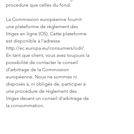
procédure que celles du fond.
La Commission européenne fournit
une plateforme de règlement des
litiges en ligne (OS). Cette plateforme
est disponible à l'adresse
http://ec.europa.eu/consumers/odr/
.
En tant que client, vous avez toujours la
possibilité de contacter le conseil
d'arbitrage de la Commission
européenne. Nous ne sommes ni
disposés à, ni obligés de, participer à
une procédure de règlement des
litiges devant un conseil d'arbitrage de
la consommation.