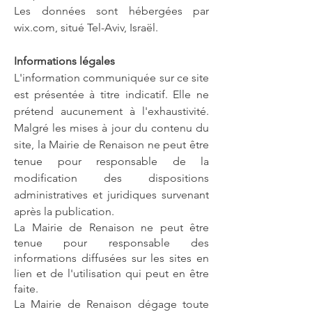
Les données sont hébergées par
wix.com, situé Tel-Aviv, Israël.
Informations légales
L'information communiquée sur ce site
est présentée à titre indicatif. Elle ne
prétend aucunement à l'exhaustivité.
Malgré les mises à jour du contenu du
site, la Mairie de Renaison ne peut être
tenue pour responsable de la
modification des dispositions
administratives et juridiques survenant
après la publication.
La Mairie de Renaison ne peut être
tenue pour responsable des
informations diffusées sur les sites en
lien et de l'utilisation qui peut en être
faite.
La Mairie de Renaison dégage toute