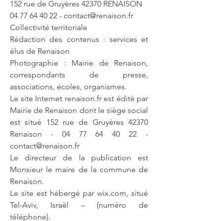
152 rue de Gruyères 42370 RENAISON
04 77 64 40 22
-
contact@renaison.fr
Collectivité territoriale
Rédaction des contenus : services et
élus de Renaison
Photographie : Mairie de Renaison,
correspondants de presse,
associations, écoles, organismes.
Le site Internet renaison.fr est édité par
Mairie de Renaison dont le siège social
est situé 152 rue de Gruyères 42370
Renaison -
04 77 64 40 22
-
contact@renaison.fr
Le directeur de la publication est
Monsieur le maire de la commune de
Renaison.
Le site est hébergé par wix.com, situé
Tel-Aviv, Israël – (numéro de
téléphone).