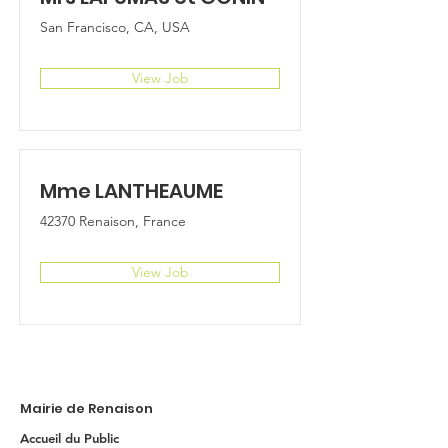
San Francisco, CA, USA
View Job
Mme LANTHEAUME
42370 Renaison, France
View Job
Mairie de Renaison
Accueil du Public