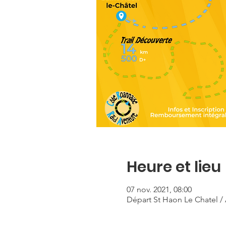
Heure et lieu
07 nov. 2021, 08:00
Départ St Haon Le Chatel / 