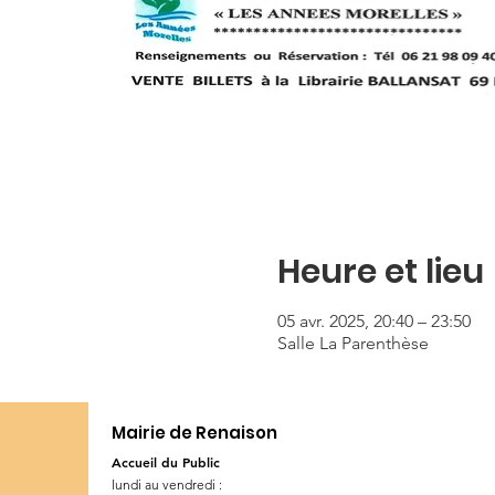
Heure et lieu
05 avr. 2025, 20:40 – 23:50
Salle La Parenthèse
Mairie de Renaison
Accueil du Public
lundi au vendredi :