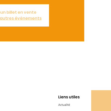
un billet en vente
d'autres événements
Liens utiles
Actualité