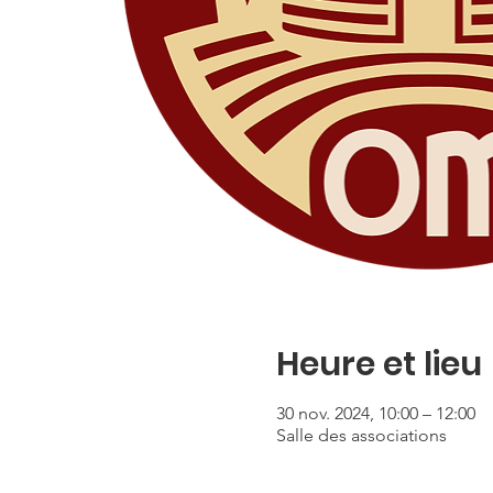
Heure et lieu
30 nov. 2024, 10:00 – 12:00
Salle des associations