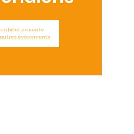
un billet en vente
d'autres événements