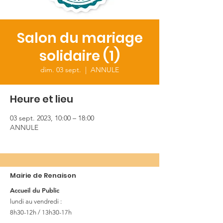
Salon du mariage
solidaire (1)
dim. 03 sept.
  |  
ANNULE
Heure et lieu
03 sept. 2023, 10:00 – 18:00
ANNULE
Mairie de Renaison
Accueil du Public
lundi au vendredi :
8h30-12h / 13h30-17h