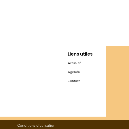
Liens utiles
Actualité
Agenda
Contact
Conditions d'utilisation