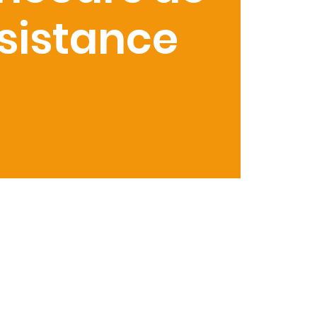
ésistance