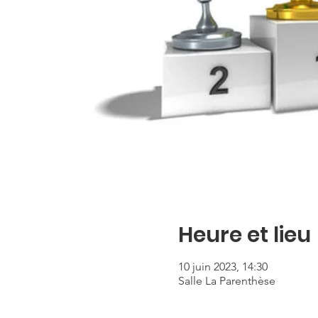
Heure et lieu
10 juin 2023, 14:30
Salle La Parenthèse