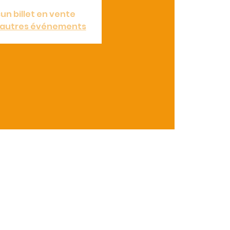
un billet en vente
d'autres événements