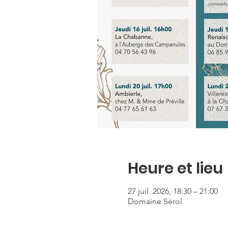
Heure et lieu
27 juil. 2026, 18:30 – 21:00
Domaine Sérol