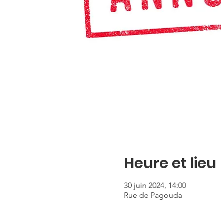
Heure et lieu
30 juin 2024, 14:00
Rue de Pagouda