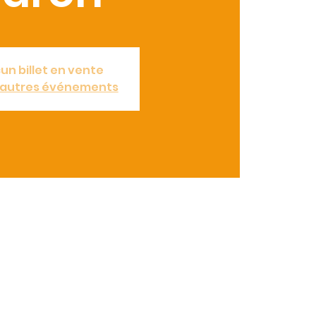
un billet en vente
d'autres événements