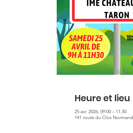
Heure et lieu
25 avr. 2026, 09:00 – 11:30
141 route du Clos Normand