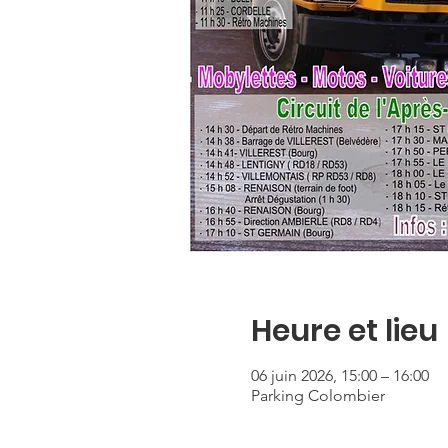
Heure et lieu
06 juin 2026, 15:00 – 16:00
Parking Colombier