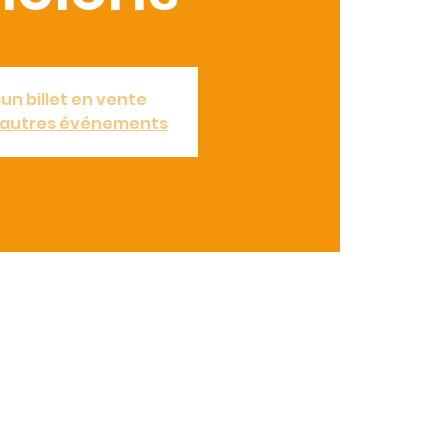
un billet en vente
d'autres événements