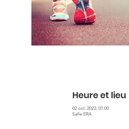
Heure et lieu
02 oct. 2022, 07:00
Salle ERA