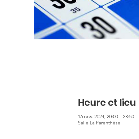
Heure et lieu
16 nov. 2024, 20:00 – 23:50
Salle La Parenthèse