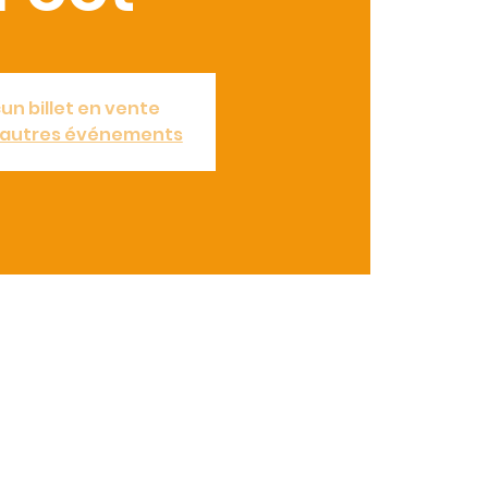
un billet en vente
d'autres événements