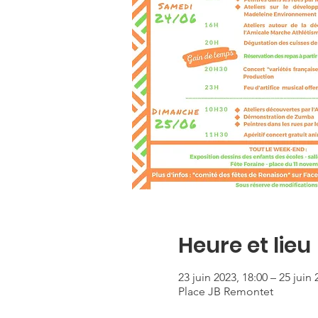
Heure et lieu
23 juin 2023, 18:00 – 25 juin 
Place JB Remontet