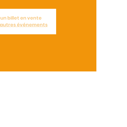
un billet en vente
d'autres événements