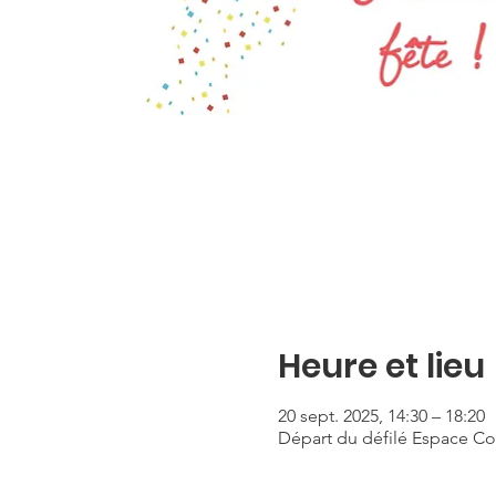
Heure et lieu
20 sept. 2025, 14:30 – 18:20
Départ du défilé Espace C