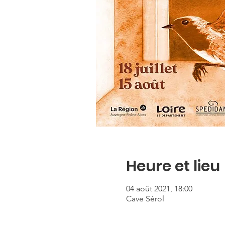
Heure et lieu
04 août 2021, 18:00
Cave Sérol