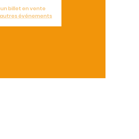
un billet en vente
d'autres événements