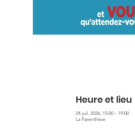
Heure et lieu
24 juil. 2026, 15:00 – 19:00
La Parenthèse