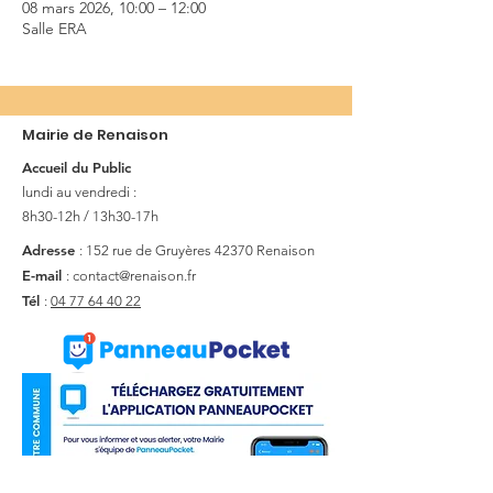
08 mars 2026, 10:00 – 12:00
Salle ERA
Mairie de Renaison
Accueil du Public
lundi au vendredi :
8h30-12h / 13h30-17h
Adresse
: 152 rue de Gruyères
42370 Renaison
E-mail
:
contact@renaison.fr
Tél
:
04 77 64 40 22