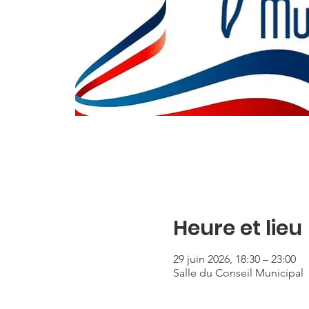
Heure et lieu
29 juin 2026, 18:30 – 23:00
Salle du Conseil Municipal