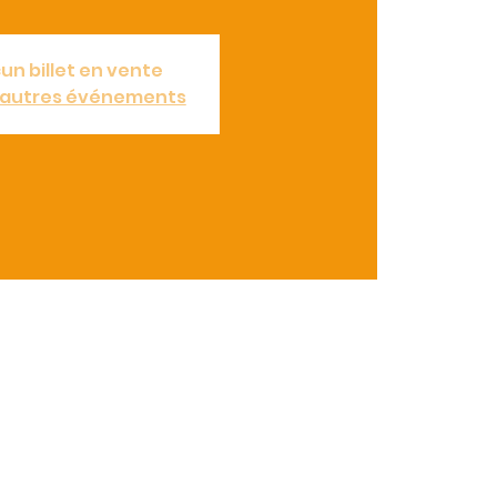
un billet en vente
d'autres événements