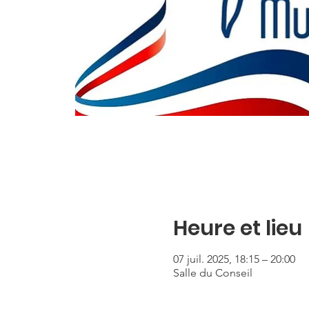
Heure et lieu
07 juil. 2025, 18:15 – 20:00
Salle du Conseil