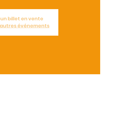
un billet en vente
d'autres événements