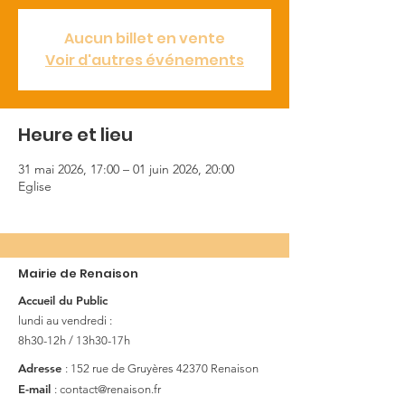
Aucun billet en vente
Voir d'autres événements
Heure et lieu
31 mai 2026, 17:00 – 01 juin 2026, 20:00
Eglise
Mairie de Renaison
Accueil du Public
lundi au vendredi :
8h30-12h / 13h30-17h
Adresse
: 152 rue de Gruyères
42370 Renaison
E-mail
:
contact@renaison.fr