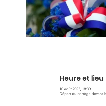
Heure et lieu
10 août 2023, 18:30
Départ du cortège devant la