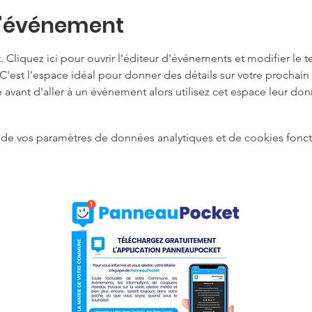
l'événement
Cliquez ici pour ouvrir l'éditeur d'événements et modifier le text
C'est l'espace idéal pour donner des détails sur votre prochain
avant d'aller à un événement alors utilisez cet espace leur donn
de vos paramètres de données analytiques et de cookies fonct