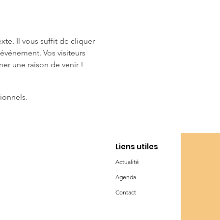
e. Il vous suffit de cliquer 
 événement. Vos visiteurs 
er une raison de venir !
ionnels.
Liens utiles
Actualité
Agenda
Contact