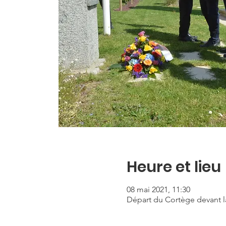
Heure et lieu
08 mai 2021, 11:30
Départ du Cortège devant l