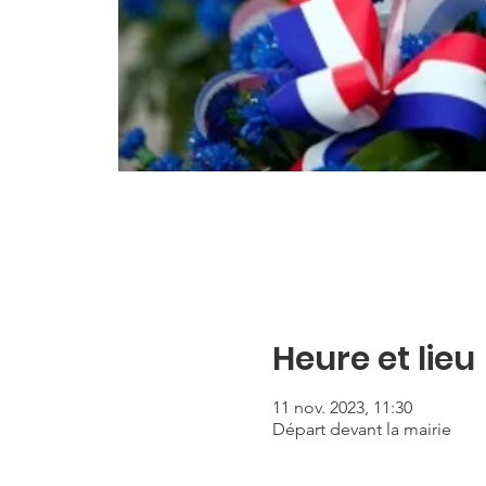
Heure et lieu
11 nov. 2023, 11:30
Départ devant la mairie