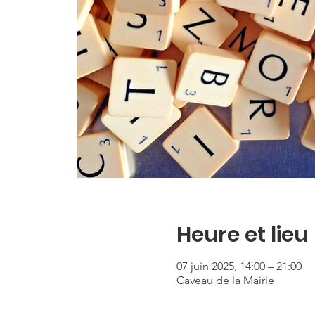
Heure et lieu
07 juin 2025, 14:00 – 21:00
Caveau de la Mairie