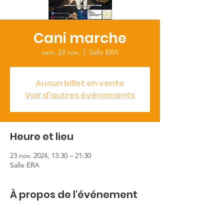
Cani marche
sam. 23 nov.
  |  
Salle ERA
Aucun billet en vente
Voir d'autres événements
Heure et lieu
23 nov. 2024, 13:30 – 21:30
Salle ERA
À propos de l'événement