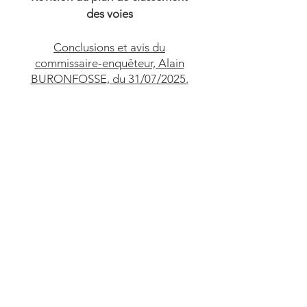
des voies
Conclusions et avis du
commissaire-enquêteur, Alain
BURONFOSSE, du 31/07/2025.