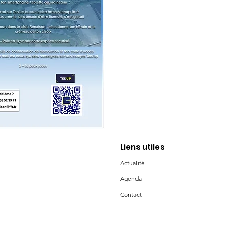
Liens utiles
Actualité
Agenda
Contact