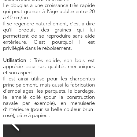
Le douglas a une croissance très rapide
qui peut grandir à l’âge adulte entre 20
à 40 cm/an.
Il se régénère naturellement, c’est à dire
qu’il produit des graines qui lui
permettent de se reproduire sans aide
extérieure. C’est pourquoi il est
privilégié dans le reboisement.
Utilisation :
Très solide, son bois est
apprécié pour ses qualités mécaniques
et son aspect.
Il est ainsi utilisé pour les charpentes
principalement, mais aussi la fabrication
d’emballages, les parquets, le bardage,
le lamellé collé (pour la construction
navale par exemple), en menuiserie
d’intérieure (pour sa belle couleur brun-
rosé), pâte à papier...