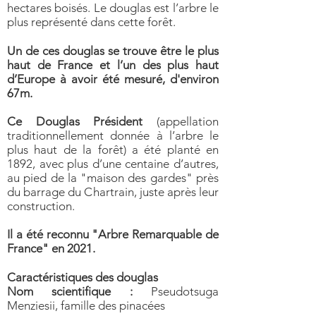
hectares boisés. Le douglas est l’arbre le
plus représenté dans cette forêt.
Un de ces douglas se trouve être le plus
haut de France et l’un des plus haut
d’Europe à avoir été mesuré,
d'environ
67m.
Ce Douglas Président
(appellation
traditionnellement donnée à l’arbre le
plus haut de la forêt) a été planté en
1892, avec plus d’une centaine d’autres,
au pied de la "maison des gardes" près
du barrage du Chartrain, juste après leur
construction.
Il a été reconnu "Arbre Remarquable de
France" en 2021.
Caractéristiques des douglas
Nom scientifique :
Pseudotsuga
Menziesii, famille des pinacées