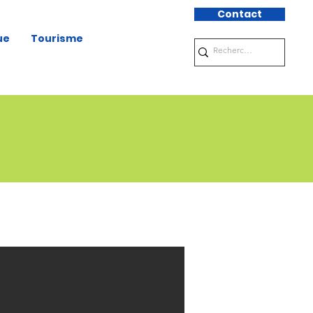
Contact
ue
Tourisme