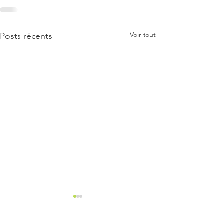
Voir tout
Posts récents